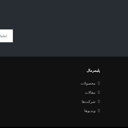
پلیمرمال
محصولات
مقالات
شرکت‌ها
ویدیوها