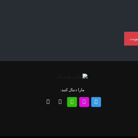
ویت
مارا دنبال کنید: