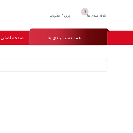
0
/
علاقه مندی ها
ورود
عضویت
همه دسته بندی ها
صفحه اصلی