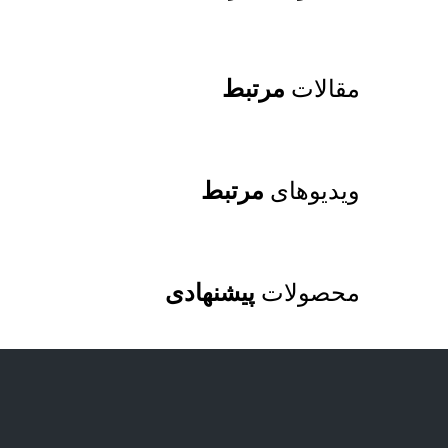
مقالات
مرتبط
ویدیوهای
مرتبط
محصولات
پیشنهادی