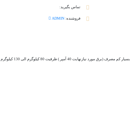
تماس بگیرید:
فروشنده:
ADMIN