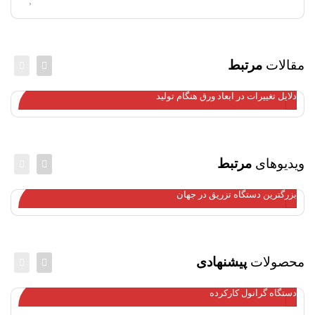
مقالات
مرتبط
دلایل تغییرات در ابعاد ورق هنگام تولید
ویدیوهای
مرتبط
بزرگترین دستگاه تزریق در جهان
محصولات
پیشنهادی
دستگاه گرانول کارکرده