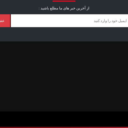
از آخرین خبر ‌های ما مطلع باشید :
عض