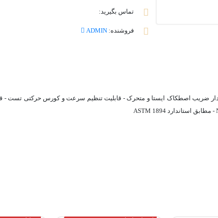
تماس بگیرید:
فروشنده:
ADMIN
دستگاه تست نشتی تحت خمش