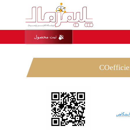
ثبت محصول
ایشگاهی