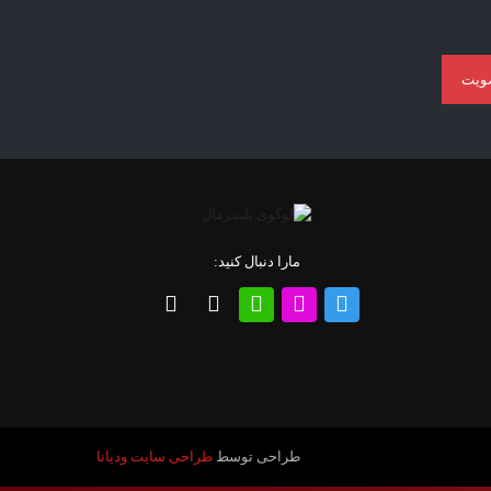
ویت
مارا دنبال کنید:
طراحی توسط
طراحی سایت ودیانا