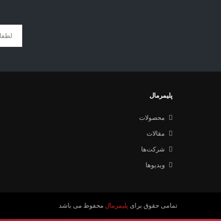
پلیمرمال
محصولات
مقالات
شرکت‌ها
ویدیوها
تمامی حقوق برای
پلیمرمال
محفوظ می باشد