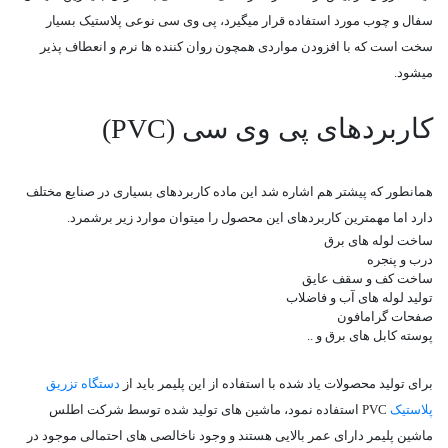
سفال و چوب مورد استفاده قرار میگیرد، پی وی سی نوعی پلاستیک بسیار
سخت است که با افزودن مواردی همچون روان کننده ها نرم و انعطاف پذیر
میشود.
کاربردهای پی وی سی (PVC)
همانطور که پیشتر هم اشاره شد این ماده کاربردهای بسیاری در صنایع مختلف
دارد اما مهمترین کاربردهای این محصول را میتوان موارد زیر برشمرد.
ساخت لوله های برق
درب و پنجره
ساخت کف و سقف عایق
تولید لوله های آب و فاضلاب
صفحات گرامافون
پوسته کابل های برق و ..
برای تولید محصولات یاد شده با استفاده از این پلیمر باید از
دستگاه تزریق
پلاستیک
PVC استفاده نمود، ماشین های تولید شده توسط شرکت اطلس
ماشین پلیمر دارای عمر بالایی هستند و وجود ناخالصی های احتمالی موجود در