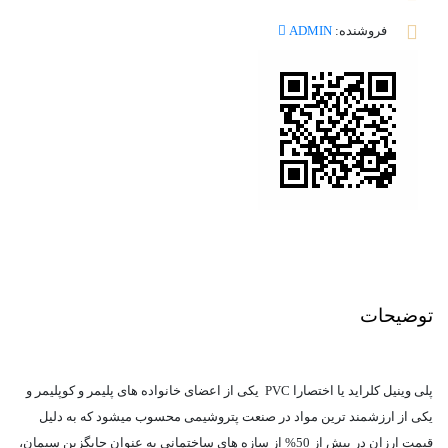
فروشنده:
ADMIN
توضیحات
پلی وینیل کلراید یا اختصارا PVC یکی از اعضای خانواده های پلیمر و کوپلیمر و
یکی از ارزشمند ترین مواد در صنعت پتروشیمی محسوب میشود که به دلیل
قیمت ارزان در بیش از 50% از سازه های ساختمانی به عنوان جایگزین سیمان،