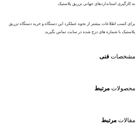
به کارگیری استانداردهای جهانی تزریق پلاستیک
برای کسب اطلاعات بیشتر از نحوه عملکرد این دستگاه و خرید دستگاه تزریق
پلاستیک با شماره های درج شده در سایت تماس بگیرید.
مشخصات
فنی
محصولات
مرتبط
مقالات
مرتبط