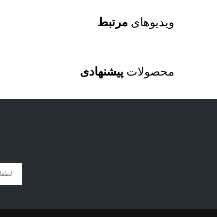
ویدیوهای
مرتبط
محصولات
پیشنهادی