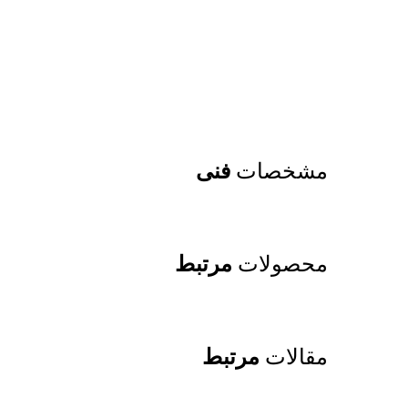
مشخصات
فنی
محصولات
مرتبط
مقالات
مرتبط