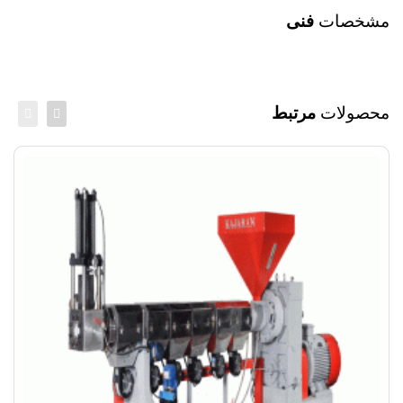
مشخصات
فنی
محصولات
مرتبط