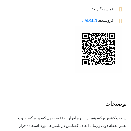
تماس بگیرید:
فروشنده:
ADMIN
توضیحات
ساخت کشور ترکیه همراه با نرم افزار DSC محصول کشور ترکیه جهت
تعیین نقطه ذوب و زمان القای اکسایش در پلیمر ها مورد استفاده قرار