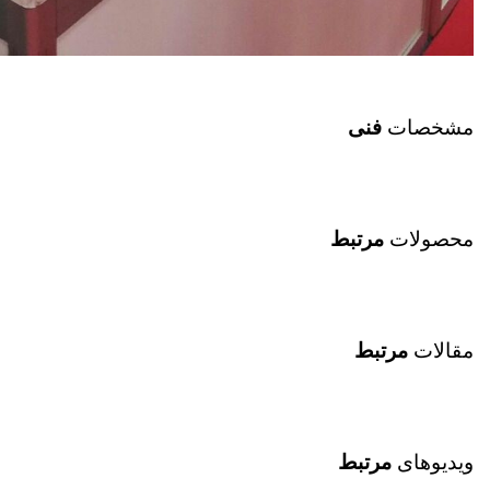
مشخصات
فنی
محصولات
مرتبط
مقالات
مرتبط
ویدیوهای
مرتبط