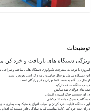
توضیحات
ویژگی دستگاه های بازیافت و خرد کن م
امروزه با توجه به پیشرفت تکنولوژی دستگاه هایی ساخته و طراحی شده
این دستگاه شامل دو سال ضامنت نامه و گارانتی تعویض است.
ارسال دستگاه به همه نقاط تهران و کرج رایگان است.
دینام دستگاه ساخت ترکیه
تیغه های فولادی ضد سایش
دارای سیستم خنک کننده و افشان
دستگاه پلاستیک دهانه 60 چکشی
این دستگاه قابلیت خرد کردن و آسیاب انواع پلاستیک پت، بطری های پل
دارای تیغه خرد کنی کاملا مناسب که به سادگی قادر هستید که اقدام به 