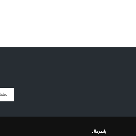
پلیمرمال