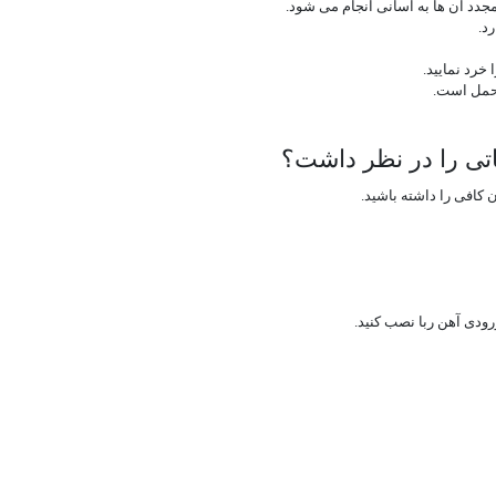
مجدد آن ها به آسانی انجام می شود.
د.
خرد نمایید.
 حمل است.
اتی را در نظر داشت؟
 کافی را داشته باشید.
رودی آهن ربا نصب کنید.