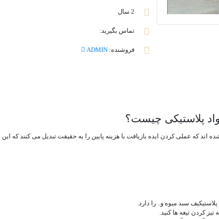
2 سال
تماس بگیرید:
فروشنده:
ADMIN
واد پلاستیکی چیست؟
 اند که عملی کردن ایده بازیافت با هزینه پایین را به حقیقت تبدیل می کنند که این 
استیکیف سبد میوه و.. را دارد.
تیز کردن تیغه ها کنید.