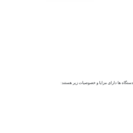
دستگاه ها دارای مزایا و خصوصیات زیر هستند: