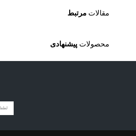
مقالات
مرتبط
محصولات
پیشنهادی