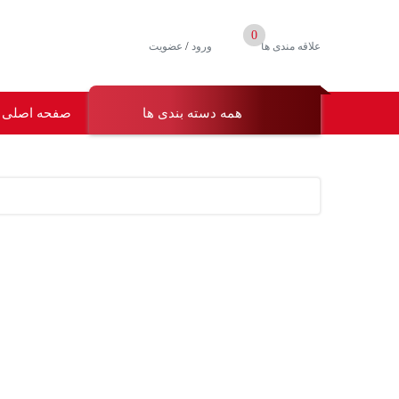
0
/
علاقه مندی ها
ورود
عضویت
همه دسته بندی ها
صفحه اصلی