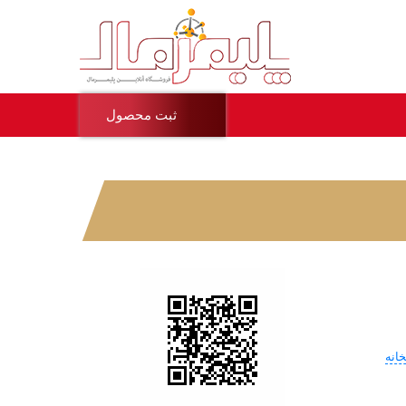
ثبت محصول
خانه