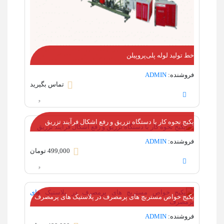
خط تولید لوله‌ پلی‌‌پروپیلن
فروشنده:
ADMIN
تماس بگیرید
پکیج نحوه کار با دستگاه تزریق و رفع اشکال فرآیند تزریق
فروشنده:
ADMIN
499,000 تومان
پکیج خواص مستربچ های پرمصرف در پلاستیک های پرمصرف
فروشنده:
ADMIN