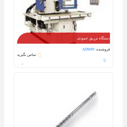
دستگاه تزریق عمودی
فروشنده:
ADMIN
تماس بگیرید