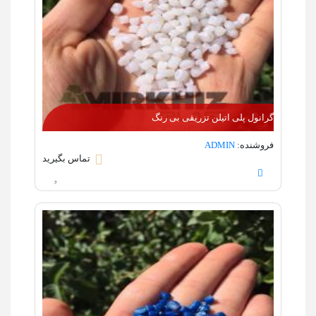
گرانول پلی اتیلن تزریقی بی رنگ
فروشنده:
ADMIN
تماس بگیرید