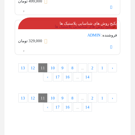
499,000 تومان
پکیج روش های شناسایی پلاستیک ها
فروشنده:
ADMIN
329,000 تومان
13
12
11
10
9
8
...
2
1
‹
›
17
16
...
14
13
12
11
10
9
8
...
2
1
‹
›
17
16
...
14