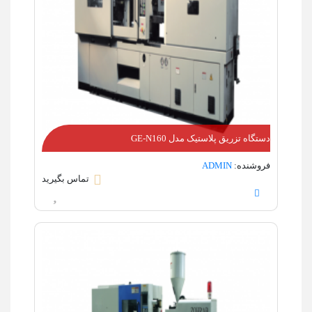
دستگاه تزریق پلاستیک مدل GE-N160
فروشنده:
ADMIN
تماس بگیرید