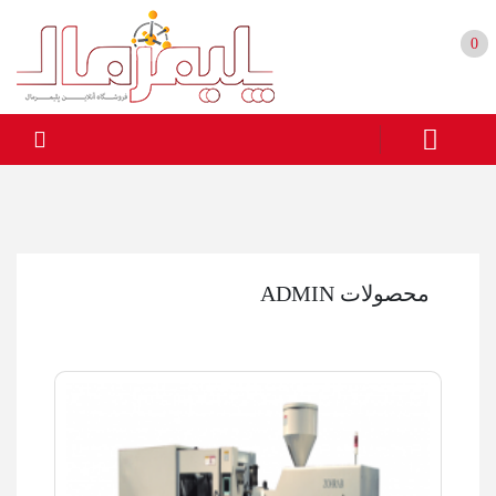
0
محصولات ADMIN