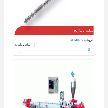
سیلندر و مارپیچ
فروشنده:
ADMIN
تماس بگیرید