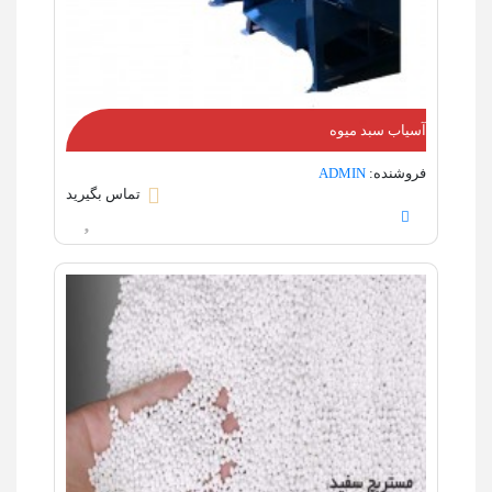
آسیاب سبد میوه
فروشنده:
ADMIN
تماس بگیرید