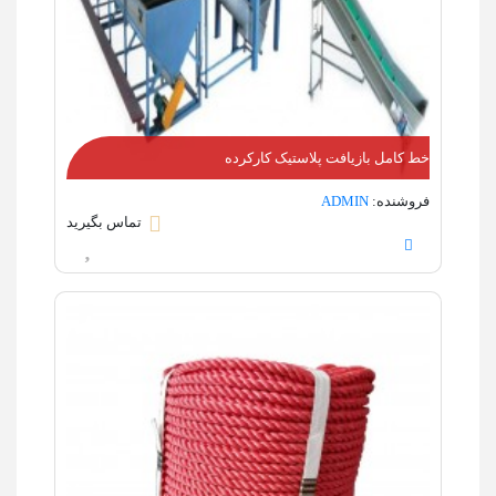
خط کامل بازیافت پلاستیک کارکرده
فروشنده:
ADMIN
تماس بگیرید