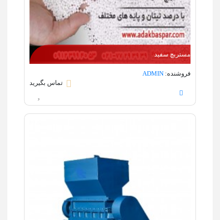
مستربچ سفید
فروشنده:
ADMIN
تماس بگیرید