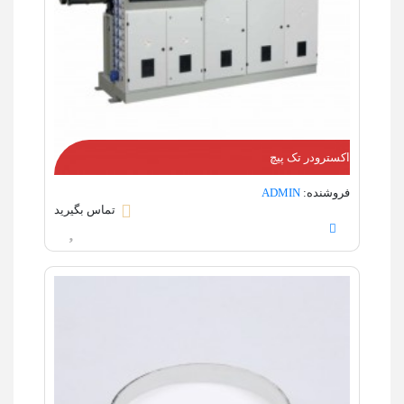
اکسترودر تک پیچ
فروشنده:
ADMIN
تماس بگیرید