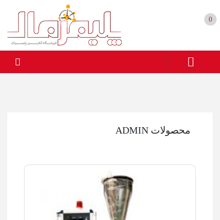
0
محصولات ADMIN