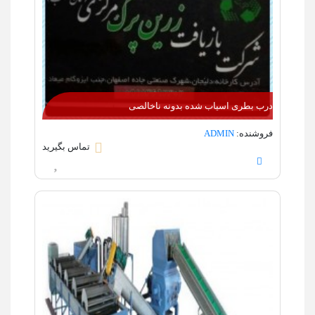
درب بطری اسیاب شده بدونه ناخالصی
فروشنده:
ADMIN
تماس بگیرید