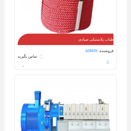
طناب پلاستیکی صیادی
فروشنده:
ADMIN
تماس بگیرید