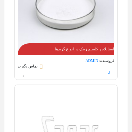
استابلایزر کلسیم زینک در انواع گریدها
فروشنده:
ADMIN
تماس بگیرید