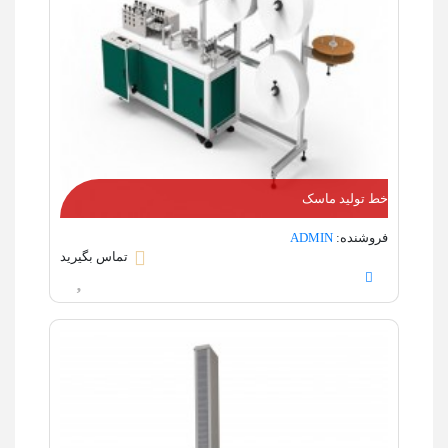
خط تولید ماسک
فروشنده:
ADMIN
تماس بگیرید