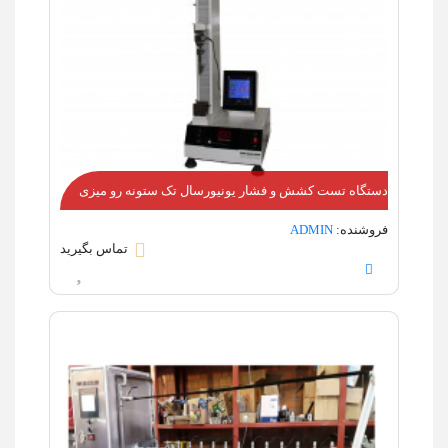
دستگاه تست کشش و فشار یونیورسال تک ستونه رو میزی
فروشنده:
ADMIN
تماس بگیرید