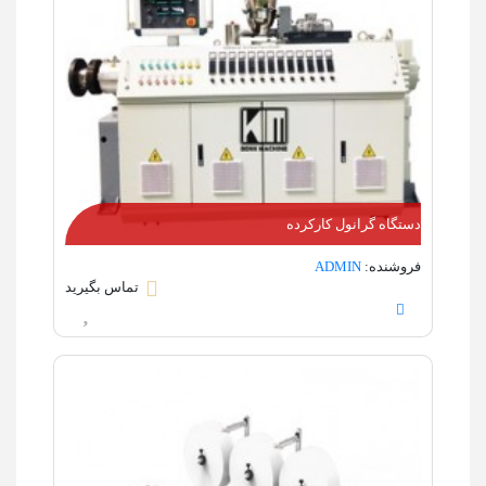
دستگاه گرانول کارکرده
فروشنده:
ADMIN
تماس بگیرید