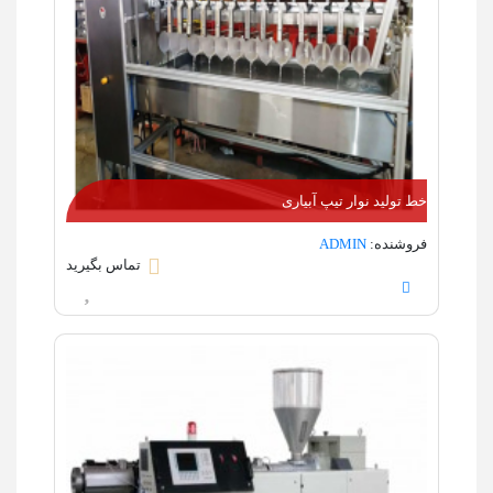
خط تولید نوار تیپ آبیاری
فروشنده:
ADMIN
تماس بگیرید