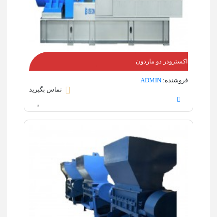
اکسترودر دو ماردون
فروشنده:
ADMIN
تماس بگیرید