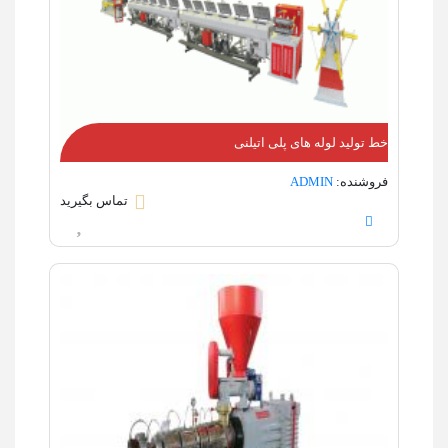
خط تولید لوله های پلی اتیلنی
فروشنده:
ADMIN
تماس بگیرید