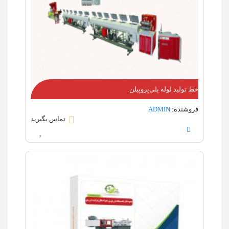
خط تولید لوله‌ پلی‌‌پروپیلن
فروشنده:
ADMIN
تماس بگیرید