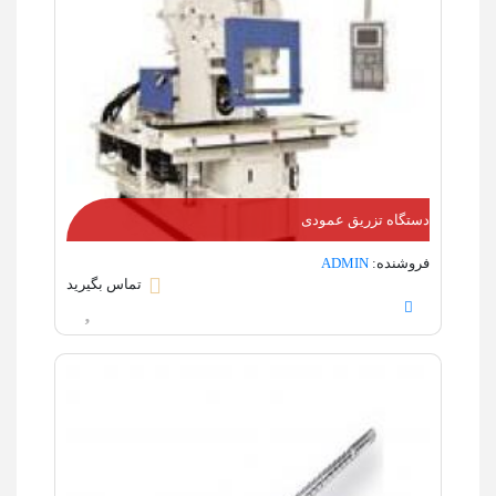
دستگاه تزریق عمودی
فروشنده:
ADMIN
تماس بگیرید