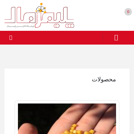
0
محصولات