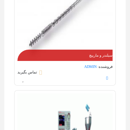
سیلندر و مارپیچ
فروشنده:
ADMIN
تماس بگیرید