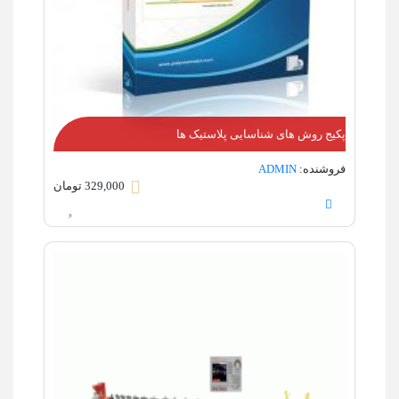
پکیج روش های شناسایی پلاستیک ها
فروشنده:
ADMIN
329,000 تومان