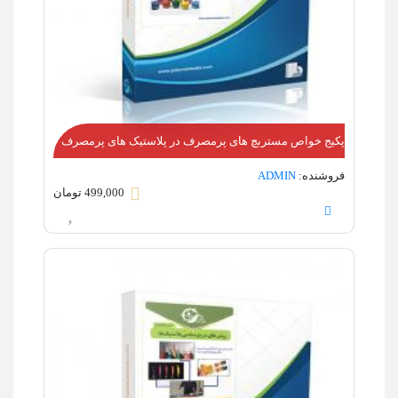
پکیج خواص مستربچ های پرمصرف در پلاستیک های پرمصرف
فروشنده:
ADMIN
499,000 تومان