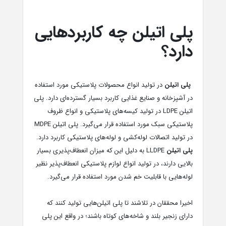
پلی اتیلن چه کاربردهایی
دارد؟
پلی اتیلن
در تولید انواع محصولات پلاستیکی مورد استفاده
در آشپزخانه و صنایع غذایی کاربرد بسیار گسترده‌ای دارد. پلی
اتیلن LDPE در تولید کیسه‌های پلاستیکی و انواع ظروف
پلاستیکی سبک مورد استفاده قرار می‌گیرد. پلی اتیلن MDPE
در تولید اتصالات لوله‌کشی و لوله‌های پلاستیکی کاربرد دارد.
پلی اتیلن
LLDPE به دلیل این که میزان انعطاف‌پذیری بسیار
بالایی دارند، در تولید انواع لوازم پلاستیکی انعطاف‌پذیر نظیر
لوله‌هایی با قابلیت خم شدن مورد استفاده قرار می‌گیرد.
اخیرا محققان در تلاشند تا پلی اتیلن‌هایی تولید کنند که
دارای زنجیر بلند و شاخه‌های کوتاه باشند؛ در واقع این پلی