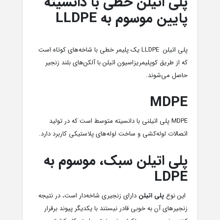
پلی اتیلن خطی با دانسیته
پایین موسوم به
LLDPE
پلی اتیلن LLDPE یک پلیمر خطی با شاخه‌های کوتاه است
که از طریق کوپلیمریزاسیون اتیلن با آلکن‌های بلند زنجیر
حاصل می‌شوند.
MDPE
MDPE پلی اتیلنی با دانسیته متوسط است که در تولید
اتصالات لوله‌کشی و ساخت لوله‌های پلاستیکی کاربرد دارد.
پلی اتیلن سبک، موسوم به
LDPE
این نوع
پلی اتیلن
دارای زنجیری شاخه‌‌دار است، در نتیجه
زنجیرهای آن به خوبی قادر نیستند با یکدیگر پیوند برقرار