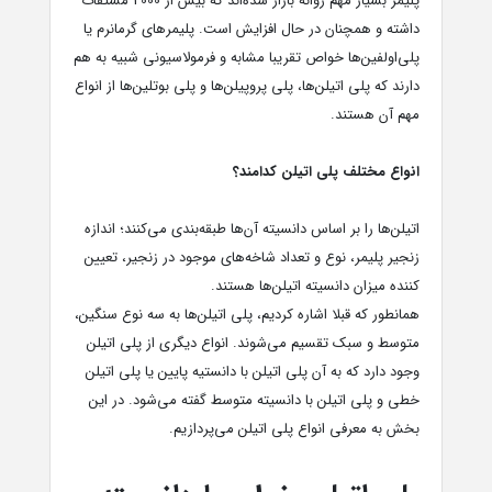
پلیمر بسیار مهم روانه بازار شده‌اند که بیش از 2000 مشتقات
داشته‌ و همچنان در حال افزایش است. پلیمرهای گرمانرم یا
پلی‌اولفین‌ها خواص تقریبا مشابه و فرمولاسیونی شبیه به هم
دارند که پلی اتیلن‌ها، پلی پروپیلن‌ها و پلی بوتلین‌ها از انواع
مهم آن هستند.
انواع مختلف پلی اتیلن کدامند؟
اتیلن‌ها را بر اساس دانسیته آن‌ها طبقه‌بندی می‌کنند؛ اندازه
زنجیر پلیمر، نوع و تعداد شاخه‌های موجود در زنجیر، تعیین
کننده میزان دانسیته اتیلن‌ها هستند.
همانطور که قبلا اشاره کردیم، پلی اتیلن‌ها به سه نوع سنگین،
متوسط و سبک تقسیم می‌شوند. انواع دیگری از پلی اتیلن
وجود دارد که به آن پلی اتیلن با دانستیه پایین یا پلی اتیلن
خطی و پلی اتیلن با دانسیته متوسط گفته می‌شود. در این
بخش به معرفی انواع پلی اتیلن می‌پردازیم.