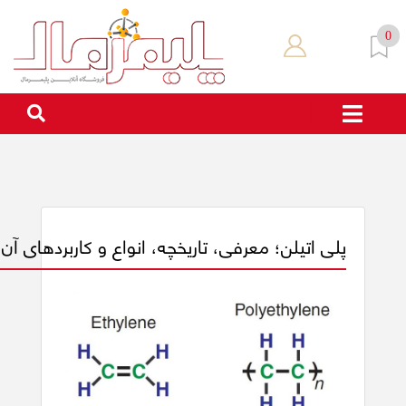
0
پلی اتیلن؛ معرفی، تاریخچه، انواع و کاربردهای آن