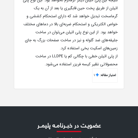
نتیجه این پلی اتیلن دیگر گرمانرم نخواهد بود. این نوع پلی
اتیلن از طریق پخت حین قابگیری یا بعد از آن به یک
گرماسخت تبدیل خواهد شد که دارای استحکام کششی و
خواص الکتریکی و استحکام ضربه‌ای بالا در دماهای مختلف
خواهد بود. از این نوع پلی اتیلن می‌توان در ساخت
جلیقه‌های ضد گلوله و نیز در ساخت صفحات بزرگ به جای
زمین‌های اسکیت یخی استفاده کرد.
از پلی اتیلن خطی با چگالی کم یا LLDPE در ساخت
محصولاتی نظیر کیسه فریزر استفاده می‌شود.
امتیاز مقاله:
1
عضویـت در خبــرنامـه پلیمــر