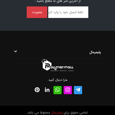
از آخرین خبر ‌های ما مطلع باشید :
عضویت
پلیمرمال
مارا دنبال کنید:
تمامی حقوق برای
پلیمرمال
محفوظ می باشد