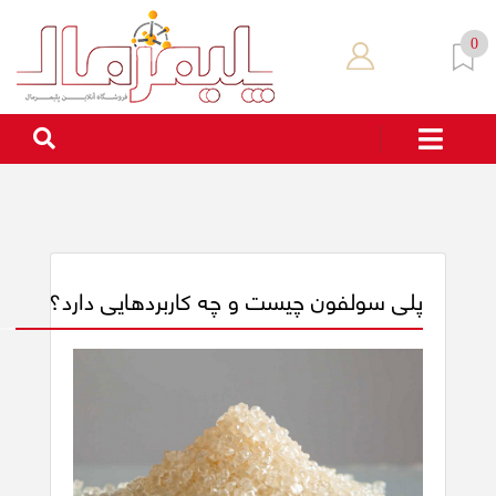
0
پلی سولفون چیست و چه کاربردهایی دارد؟