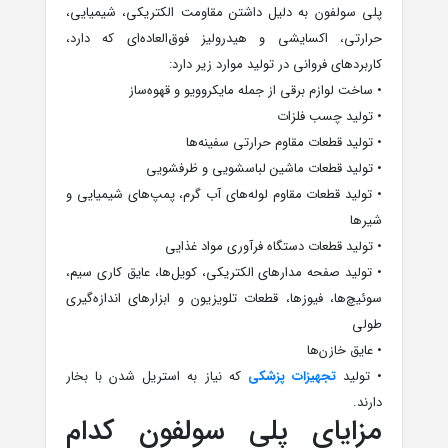
پلی سولفون به دلیل داشتن مقاومت الکتریکی، شیمیایی،
حرارتی، اکسایشی و هیدرولیز فوق‌العاده‌ای که دارد،
کاربردهای فروانی در تولید موارد زیر دارد:
• ساخت لوازم برقی از جمله مایکروویو و قهوه‌ساز
• تولید چسب فلزات
• تولید قطعات مقاوم حرارتی سفینه‌ها
• تولید قطعات ماشین لباسشویی و ظرفشویی
• تولید قطعات مقاوم لوله‌های آب گرم، پمپ‌های شیمیایی و
شیرها
• تولید قطعات دستگاه فرآوری مواد غذایی
• تولید صفحه مدارهای الکتریکی، کویل‌ها، عایق‌ کاری سیم،
سوئیچ‌ها، فیوزها، قطعات تلویزیون و ابزارهای اندازه‌گیری
طولی
• عایق خازن‌ها
• تولید
تجهیزات پزشکی
که نیاز به استریل شدن با بخار
دارند.
مزایای پلی سولفون کدام