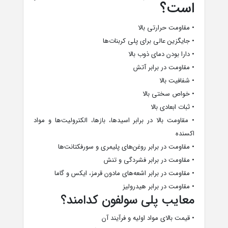
است؟
• مقاومت حرارتی بالا
• جایگزین عالی برای پلی کربنات‌ها
• دارا بودن دمای ذوب بالا
• مقاومت در برابر آتش
• شفافیت بالا
• خواص سختی بالا
• ثبات ابعادی بالا
• مقاومت بالا در برابر اسیدها، بازها، الکترولیت‌ها و مواد
اکسنده
• مقاومت در برابر روغن‌های پلیمری و سورفکتانت‌ها
• مقاومت در برابر فشردگی و تنش
• مقاومت در برابر اشعه‌های مادون قرمز، ایکس و گاما
• مقاومت در برابر هیدرولیز
معایب پلی سولفون کدامند؟
• قیمت بالای مواد اولیه و فرآیند آن