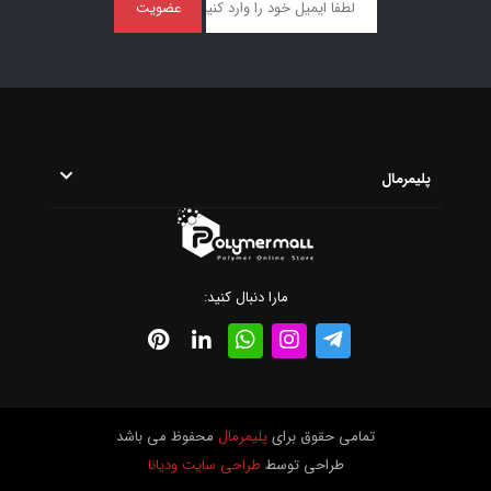
عضویت
پلیمرمال
مارا دنبال کنید:
تمامی حقوق برای
پلیمرمال
محفوظ می باشد
طراحی توسط
طراحی سایت ودیانا