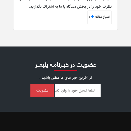
نظرات خود را در بخش دیدگاه با ما به اشتراک بگذارید.
امتیاز مقاله:
1
عضویـت در خبــرنامـه پلیمــر
از آخرین خبر ‌های ما مطلع باشید :
عضویت