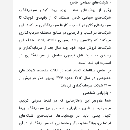
• شرکت‌های سهامی خاص
یکی از روش‌های سنتی برای پیدا کردن سرمایه‌گذار،
شرکت‌های سهامی خاص هستند که از رقم‌های کوچک تا
سرمایه‌‌های کلان در کسب و کارها سرمایه‌گذاری می‌کنند. این
شرکت‌ها در کسب و کارهایی در صنایع مختلف سرمایه‌گذاری
می‌کنند که پتانسیل رشد بسیاری داشته باشند. هدف این
شرکت‌ها فروش سهام خود چند سال بعد از سرمایه‌گذاری و
رسیدن به سود قابل توجهی حاصل از سرمایه‌گذاری در
استارت آپ شما است.
بر اساس مطالعات انجام شده در ایالات متحده، شرکت‌های
خصوصی در سال 2012 حدود 374 بیلیون دلار در بیش از
2100 شرکت سرمایه‌گذاری کرده‌اند.
• بازایابی شخصی
شما علاوه‌بر این راه‌کارهایی که در اینجا معرفی کردیم،
می‌توانید از طریق بازاریابی شخصی نیز سرمایه‌گذار پیدا
کنید. یعنی باید در وبسایت‌ها، سایت‌های شبکه‌های
اجتماعی، وبلاگ‌ها و دیگر رسانه‌هایی که سرمایه‌گذاران در آن