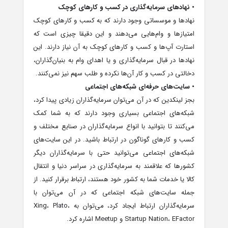
• نهادهای سرمایه‌گذاری در کسب و کارهای کوچک
نهادها و موسساتی وجود دارند که به کسب و کارهای کوچک
امتیازها و وام‌هایی می‌دهند و این دقیقا چیزی است که
استارت آپ‌ها و کسب و کارهای کوچک به آن نیاز دارند. این
نهادها در قبال سرمایه‌گذاری و یا اهدای وام به بنیان‌گذاران،
دخالتی در کسب و کار آن‌ها نکرده و طلب سهم نیز نمی‌کنند.
• سایت‌های حرفه‌ای شبکه‌های اجتماعی
بجز لینکدین که در آن می‌توان سرمایه‌گذاران زیادی پیدا کرد،
شبکه‌های اجتماعی بسیاری وجود دارند که به شما کمک
می‌کنند تا بتوانید با انواع سرمایه‌گذاران در صنایع مختلف و
کسب و کارهای گوناگون در ارتباط باشید. در این سایت‌های
شبکه‌های اجتماعی می‌توانید حتی با سرمایه‌گذاران دیگر
کشورها که علاقمند به سرمایه‌گذاری در سراسر دنیا و انتقال
کالا یا خدمات شما به کشور خود هستند، ارتباط برقرار کنید. از
جمله سایت‌های شبکه اجتماعی که در آن می‌توان با
سرمایه‌گذاران ارتباط ایجاد کرد، می‌توان به Xing، Plato،
Startup Nation، EFactor و Meetup اشاره کرد.