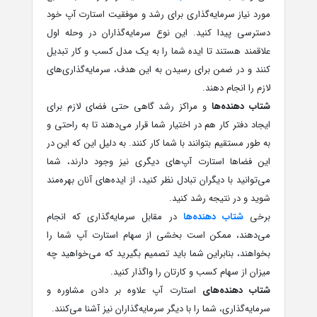
مورد نیاز سرمایه‌گذاری برای رشد و موفقیت استارت آپ خود
دسترسی پیدا کنید. این نوع سرمایه‌گذاران در وحله اول
علاقمند هستند تا ایده شما را به یک مدل کسب و کار تبدیل
کنند و در ضمن برای رسیدن به این هدف، سرمایه‌گذاری‌های
لازم را انجام دهند.
شتاب‌ دهنده‌ها
و مراکز رشد گاهی حتی فضای لازم برای
ایجاد دفتر کار هم در اختیار شما قرار می‌دهند تا به راحتی و
به طور مستقیم بتوانند با شما کار کنند. به دلیل این که این در
این فضاها استارت آپ‌های دیگری نیز وجود دارند، شما
می‌توانید با دیگران تبادل نظر کنید، از ایده‌های آنان بهره‌مند
شوید و در نتیجه رشد کنید.
برخی
شتاب‌ دهنده‌ها
در مقابل سرمایه‌گذاری که انجام
می‌دهند، ممکن است بخشی از سهام استارت آپ شما را
بخواهند، بنابراین شما باید تصمیم بگیرید که می‌خواهید چه
میزان از سهام کسب و کارتان را واگذار کنید.
شتاب‌ دهنده‌های
استارت آپ علاوه بر دادن مشاوره و
سرمایه‌گذاری، شما را با دیگر سرمایه‌گذاران نیز آشنا می‌کنند.