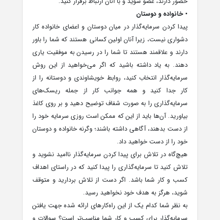
حضور دارند، عضو شوید و با آنان ارتباط برقرار کنید.
• خانواده و دوستان
پیدا کردن سرمایه‌گذار در میان دوستان و اعضای خانواده کار
دشواری نیست، زیرا آنان اولین کسانی هستند که شما را باور
دارند و علاقمند هستند تا شما را در رسیدن به موفقیت یاری
دهند. به یاد داشته باشید که اگر می‌خواهید از این روش
سرمایه‌گذار انتخاب کنید، روابط خویشاوندی و دوستانه را از
کار جدا کنید و همه جوانب کار از جمله ریسک‌های
سرمایه‌گذاری را به صورت شفاف توضیح دهید و بر روی کاغذ
بیاورید. آن‌ها باید از این که ممکن است روزی سرمایه خود را
از دست بدهند، آگاهی داشته باشند؛ وگرنه خانواده و دوستان
خود را از دست خواهید داد.
هیچ‌گاه در تلاش برای پیدا کردن سرمایه‌گذار ناامید نشوید و
تلاش کنید تا سرمایه‌گذاری را پیدا کنید که در راستای اهداف
کسب و کار شما باشد. اگر دست از تلاش بردارید و متوقف
شوید، هرگز به هدف خود نخواهید رسید.
به نظر شما کدام یک از این راه‌کارهای ارائه شده جهت یافتن
سرمایه‌گذار برای کسب و کار شما مناسب‌تر است؟ سوالات و