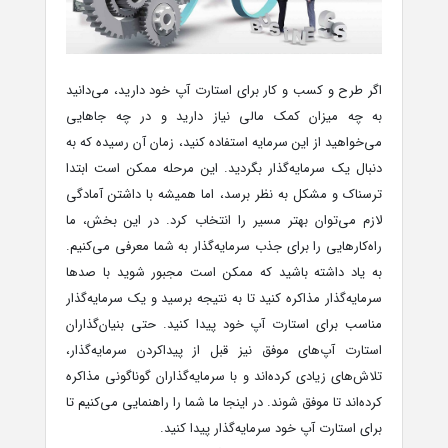
اگر طرح و کسب و کار برای استارت آپ خود دارید، می‌دانید
به چه میزان کمک مالی نیاز دارید و در چه جاهایی
می‌خواهید از این سرمایه استفاده کنید، زمان آن رسیده که به
دنبال یک سرمایه‌گذار بگردید. این مرحله ممکن است ابتدا
ترسناک و مشکل به نظر برسد، اما همیشه با داشتن آمادگی
لازم می‌توان بهتر مسیر را انتخاب کرد. در این بخش، ما
راه‌کارهایی را برای جذب سرمایه‌گذار به شما معرفی می‌کنیم.
به یاد داشته باشید که ممکن است مجبور شوید با صدها
سرمایه‌گذار مذاکره کنید تا به نتیجه برسید و یک سرمایه‌گذار
مناسب برای استارت آپ خود پیدا کنید. حتی بنیان‌گذاران
استارت آپ‌های موفق نیز قبل از پیداکردن سرمایه‌گذار،
تلاش‌های زیادی کرده‌اند و با سرمایه‌گذاران گوناگونی مذاکره
کرده‌اند تا موفق شوند. در اینجا ما شما را راهنمایی می‌کنیم تا
برای استارت آپ خود سرمایه‌گذار پیدا کنید.