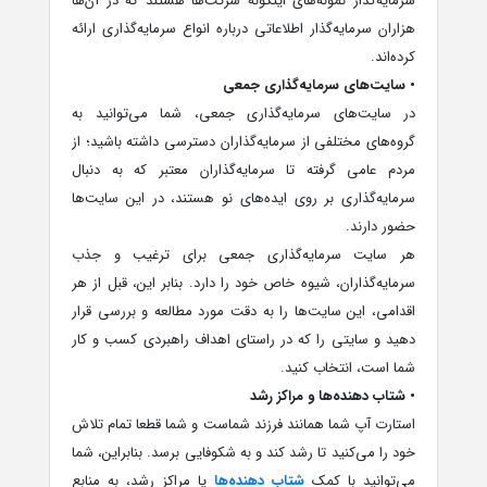
سرمایه‌گذار نمونه‌های اینگونه شرکت‌ها هستند که در آن‌ها
هزاران سرمایه‌گذار اطلاعاتی درباره انواع سرمایه‌گذاری ارائه
کرده‌اند.
• سایت‌های سرمایه‌گذاری جمعی
در سایت‌های سرمایه‌گذاری جمعی، شما می‌توانید به
گروه‌های مختلفی از سرمایه‌گذاران دسترسی داشته باشید؛ از
مردم عامی گرفته تا سرمایه‌گذاران معتبر که به دنبال
سرمایه‌گذاری بر روی ایده‌های نو هستند، در این سایت‌ها
حضور دارند.
هر سایت سرمایه‌گذاری جمعی برای ترغیب و جذب
سرمایه‌گذاران، شیوه خاص خود را دارد. بنابر این، قبل از هر
اقدامی، این سایت‌ها را به دقت مورد مطالعه و بررسی قرار
دهید و سایتی را که در راستای اهداف راهبردی کسب و کار
شما است، انتخاب کنید.
• شتاب‌ دهنده‌ها و مراکز رشد
استارت آپ شما همانند فرزند شماست و شما قطعا تمام تلاش
خود را می‌کنید تا رشد کند و به شکوفایی برسد. بنابراین، شما
می‌توانید با کمک
شتاب‌ دهنده‌ها
یا مراکز رشد، به منابع