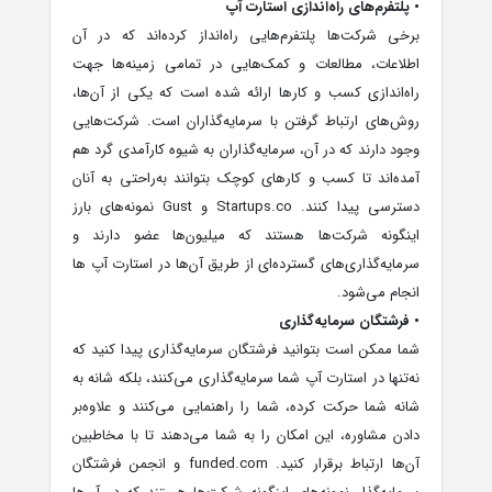
• پلتفرم‌های راه‌اندازی استارت آپ
برخی شرکت‌ها پلتفرم‌هایی راه‌انداز کرده‌اند که در آن
اطلاعات، مطالعات و کمک‌هایی در تمامی زمینه‌ها جهت
راه‌اندازی کسب و کارها ارائه شده است که یکی از آن‌ها،
روش‌های ارتباط گرفتن با سرمایه‌گذاران است. شرکت‌هایی
وجود دارند که در آن، سرمایه‌گذاران به شیوه کارآمدی گرد هم
آمده‌اند تا کسب و کارهای کوچک بتوانند به‌راحتی به آنان
دسترسی پیدا کنند. Startups.co و Gust نمونه‌های بارز
اینگونه شرکت‌ها هستند که میلیون‌ها عضو دارند و
سرمایه‌گذاری‌های گسترده‌ای از طریق آن‌ها در استارت آپ ها
انجام می‌شود.
• فرشتگان سرمایه‌گذاری
شما ممکن است بتوانید فرشتگان سرمایه‌گذاری پیدا کنید که
نه‌تنها در استارت آپ شما سرمایه‌گذاری می‌کنند، بلکه شانه به
شانه شما حرکت کرده، شما را راهنمایی می‌کنند و علاوه‌بر
دادن مشاوره، این امکان را به شما می‌دهند تا با مخاطبین
آن‌ها ارتباط برقرار کنید. funded.com و انجمن فرشتگان