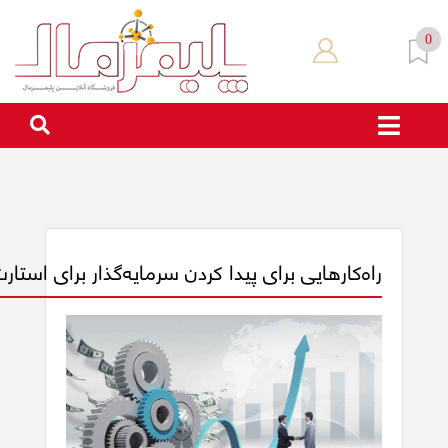
0
راه‌کارهایی برای پیدا کردن سرمایه‌گذار برای استار