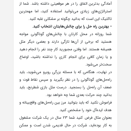
آمادگی بدترین اتفاق را در هر موقعیتی داشته باشد. شما از
استراتژی‌های زیادی می‌توانید استفاده کنید، اما مهمترین
تاکتیک این است که بدانید چگونه بر مشکلی غلبه کنید.
• بهترین راه حل را برای چالش‌هایتان انتخاب کنید.
شما روزانه در محل کارتان با چالش‌های گوناگونی مواجه
هستید که برخی از آ‌ن‌ها تازگی دارند و بعضی دیگر مثل
همیشه هستند. اما وقتی مجبورید کار چند نفر را انجام دهید
و یا زمان کافی برای انجام کاری را نداشته باشید، اوضاع
سخت‌تر می‌شود.
در نهایت، هنگامی که با مسئله بزرگی روبرو می‌شوید، باید
راه‌حل‌های گوناگونی را در نظر بگیرید و سپس نقاط قوت و
ضعف آن راه‌حل را بسنجید. درست مثل بازی شطرنج، باید
بدانید چند حرکت بعدی شما چه خواهد بود.
فراموش نکنید که باید بتوانید مرز بین راه‌حل‌های واقع‌بینانه و
هدف ایده‌آل خود را مشخص کنید.
بعنوان مثال فرض کنید شما 23 سال در یک شرکت مشغول
به کار بوده‌اید، شرکت در حال قدیمی شدن است و ممکن