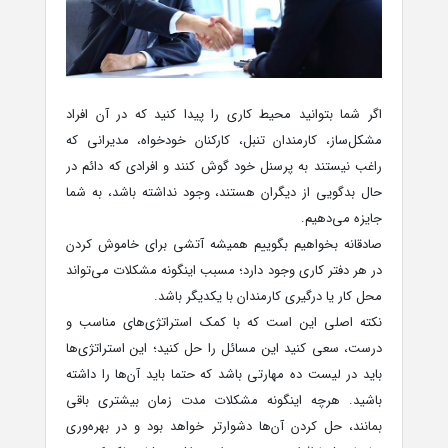
اگر شما بتوانید محیط کاری را پیدا کنید که در آن افراد
مشکل‌ساز، کارمندان تنبل، کارکنان خودخواه، مدیرانی که
راغب نیستند به پرسنل خود گوش کنند و افرادی که دائم در
حال بدگویی از دیگران هستند، وجود نداشته باشد، به شما
جایزه می‌دهیم.
صادقانه بخواهیم بگوییم همیشه آتشی برای خاموش کردن
در هر دفتر کاری وجود دارد؛ مسبب اینگونه مشکلات می‌تواند
محل کار یا درگیری کارمندان با یکدیگر باشد.
نکته اصلی این است که با کمک استراتژی‌های مناسب و
درست، سعی کنید این مسائل را حل کنید؛ این استراتژی‌ها
باید در لیست ده مهارتی باشد که حتما باید آن‌ها را داشته
باشید. هرچه اینگونه مشکلات مدت زمان بیشتری باقی
بمانند، حل کردن آن‌ها دشوارتر خواهد بود و در بهره‌وری