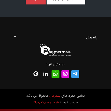
پلیمرمال
مارا دنبال کنید:
تمامی حقوق برای
پلیمرمال
محفوظ می باشد
طراحی توسط
طراحی سایت ودیانا