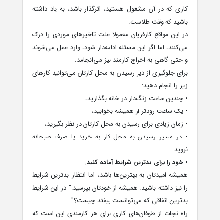
کاری که در آن مشغول هستید، اثرگذار باشد، به یاد داشته
باشید که وقت طلاست.
در این مواقع کارفریان معمولا علت تاخیرهای موردی را درک
می‌کنند، اما اگر این مسئله ادامه‌دار شود، وارد عمل می‌شوند
و حتی گاهی به اخراج کارمند نیز می‌انجامد.
برای جلوگیری از دیر رسیدن به محل کارتان می‌توانید کارهای
زیر را انجام دهید:
• چندین ساعت زنگ‌دار در خانه بگذارید،
• یک ساعت زودتر از همیشه بخوابید،
• زمان زیادی برای رسیدن به محل کارتان در نظر بگیرید،
• در مسیر رسیدن به محل کار به خرید یا صرف صبحانه
نروید.
• خود را برای بدترین شرایط آماده کنید.
همیشه امیدتان به بهترین‌ها باشد، اما انتظار بدترین شرایط
را نیز داشته باشید. همیشه از خودتان بپرسید:" در این شرایط
بدترین اتفاقی که می‌توانست بیفتد چیست؟"
راه نجات از طوفان‌های کاری برای هر کارمندی این است که