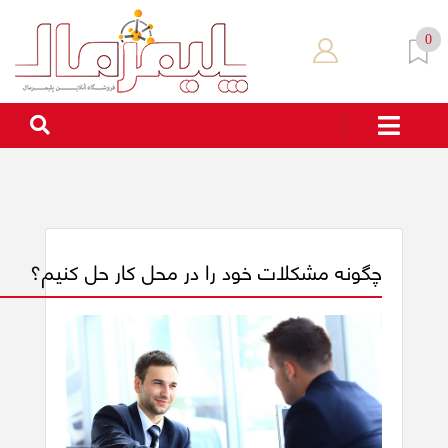
0
چگونه مشکلات خود را در محل کار حل کنیم؟