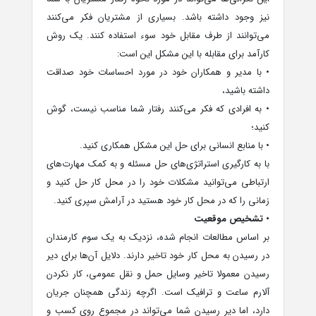
نیز وجود داشته باشد. بسیاری از مشتریان فکر می‌کنند
می‌توانند از طرف مقابل خود سوء استفاده کنند. یک روش
کارآمد برای مقابله با این مشکل این است:
• با مدیر و همکاران خود در مورد احساسات خود صداقت
داشته باشید،
• به افرادی که فکر می‌کنند رفتار شما مناسب نیست، گوش
کنید؛
• با منابع انسانی برای حل این مشکل همکاری کنید.
با به کارگیری استراتژی‌های حل مسئله و به کمک مهارت‌های
ارتباطی می‌توانید مشکلات خود را در محل کار حل کنید و
زمانی را که در محل کار خود هستید در آرامش سپری کنید.
• تشخیص موقعیت
بر اساس مطالعات انجام شده، نزدیک به یک سوم کارمندان
در رسیدن به محل کار خود تاخیر دارند. دلایل آن‌ها برای دیر
رسیدن معمولا تاخیر وسایل حمل و نقل عمومی، کار نکردن
آلارم ساعت و ترافیک است. اگرچه زندگی همچنان جریان
دارد، اما دیر رسیدن شما می‌تواند در مجموع روی کسب و