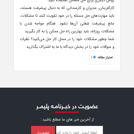
روش دیگری برای حل مسائل استفاده کنید.
کارآفرینان، مدیران و کارمندانی که به دنبال پیشرفت هستند،
باید مهارت‌های حل مسئله را در خود تقویت کنند تا مشکلات،
مانع پیشرفت شغلی آن‌ها نشود. هنگام مواجه شدن با
مشکلات روزانه، باید بهترین راه حل ممکن را به کار بگیرید.
شما چطور مشکلات خود را در محل کار حل می‌کنید؟ نظرات
و سوالات خود را در بخش دیدگاه با ما به اشتراک بگذارید.
امتیاز مقاله:
1
عضویـت در خبــرنامـه پلیمــر
از آخرین خبر ‌های ما مطلع باشید :
عضویت