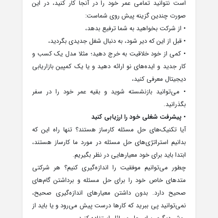
است نتوانید تمامی عمر خود را در آنجا کار کنید، در این
صورت چندین گزینه پیش روی شماست:
• از شرکت بخواهید به شما ترفیع بدهد،
• قبل از این که دیر شود، به دنبال شغل جدیدی بگردید،
• کمی از خود خلاقیت به خرج دهید؛ مثلا مدل یک کسب و
کار جدید و ایده‌های نو ارائه دهید و یا یک کمپین بازاریابی
دیجیتال معرفی کنید،
• می‌توانید بازنشسته شوید و بقیه عمر خود را در سفر
بگذرانید.
• پیشرفت شغلی خود را ارزیابی کنید
آیا تکنیک‌های حل مسئله کارساز هستند؟ تنها راه این که
بدانیم استراتژی‌های حل مسئله در مورد ما کارساز هستند،
ابتدا باید برای خود معیارهایی در نظر بگیریم.
چطور می‌توانیم موفقیت را اندازه‌گیری کنیم؟ هر شرکتی
متدهای خاص خود را برای حل مسئله و برداشتن گام‌های
صحیح دارد. بدون داشتن معیارهای اندازه‌گیری صحیح،
نمی‌‌توانید پی ببرید که کارها درست پیش می‌رود و یا باید از